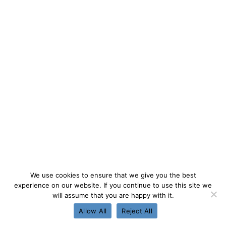
We use cookies to ensure that we give you the best
experience on our website. If you continue to use this site we
will assume that you are happy with it.
Allow All
Reject All