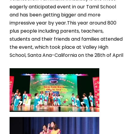
eagerly anticipated event in our Tamil School
and has been getting bigger and more
impressive year by year.This year around 800
plus people including parents, teachers,
students and their friends and families attended
the event, which took place at Valley High
School, Santa Ana-California on the 28th of April