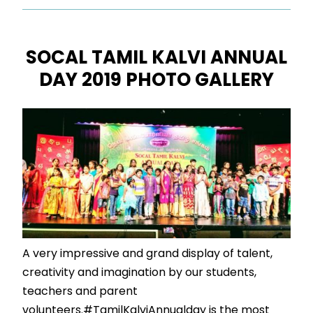
SOCAL TAMIL KALVI ANNUAL
DAY 2019 PHOTO GALLERY
A very impressive and grand display of talent,
creativity and imagination by our students,
teachers and parent
volunteers.#TamilKalviAnnualday is the most