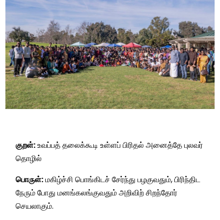
குறள்:
உவப்பத் தலைக்கூடி உள்ளப் பிரிதல்
அனைத்தே புலவர்
தொழில்
பொருள்:
மகிழ்ச்சி பொங்கிடச் சேர்ந்து பழகுவதும், பிரிந்திட
நேரும் போது மனங்கலங்குவதும் அறிவிற் சிறந்தோர்
செயலாகும்.