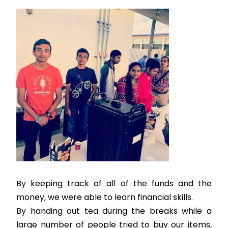
By keeping track of all of the funds and the
money, we were able to learn financial skills.
By handing out tea during the breaks while a
large number of people tried to buy our items,