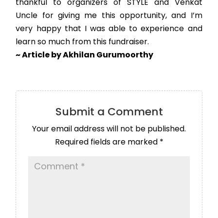
thankful to organizers of STYLE and Venkat
Uncle for giving me this opportunity, and I’m
very happy that I was able to experience and
learn so much from this fundraiser.
~ Article by Akhilan Gurumoorthy
Submit a Comment
Your email address will not be published.
Required fields are marked
*