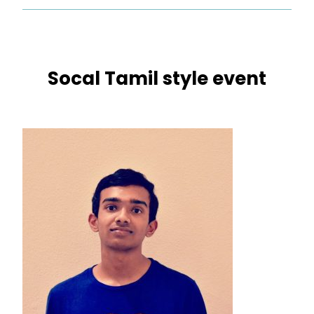
Socal Tamil style event