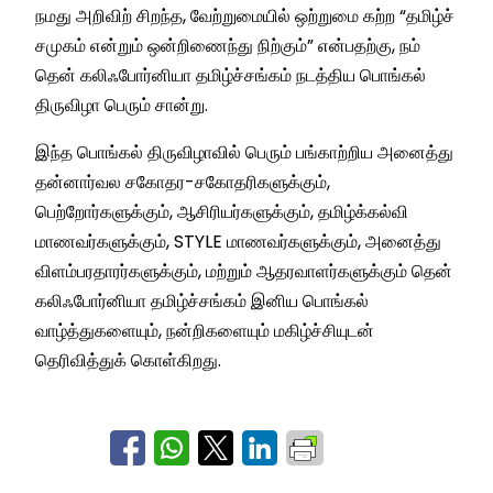
நமது அறிவிற் சிறந்த, வேற்றுமையில் ஒற்றுமை கற்ற “தமிழ்ச்
சமுகம் என்றும் ஒன்றிணைந்து நிற்கும்” என்பதற்கு, நம்
தென் கலிஃபோர்னியா தமிழ்ச்சங்கம் நடத்திய பொங்கல்
திருவிழா பெரும் சான்று.
இந்த பொங்கல் திருவிழாவில் பெரும் பங்காற்றிய அனைத்து
தன்னார்வல சகோதர-சகோதரிகளுக்கும்,
பெற்றோர்களுக்கும், ஆசிரியர்களுக்கும், தமிழ்க்கல்வி
மாணவர்களுக்கும், STYLE மாணவர்களுக்கும், அனைத்து
விளம்பரதாரர்களுக்கும், மற்றும் ஆதரவாளர்களுக்கும் தென்
கலிஃபோர்னியா தமிழ்ச்சங்கம் இனிய பொங்கல்
வாழ்த்துகளையும், நன்றிகளையும் மகிழ்ச்சியுடன்
தெரிவித்துக் கொள்கிறது.