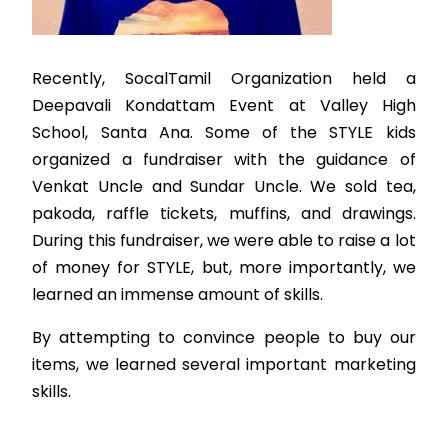
Recently, SocalTamil Organization held a
Deepavali Kondattam Event at Valley High
School, Santa Ana. Some of the STYLE kids
organized a fundraiser with the guidance of
Venkat Uncle and Sundar Uncle. We sold tea,
pakoda, raffle tickets, muffins, and drawings.
During this fundraiser, we were able to raise a lot
of money for STYLE, but, more importantly, we
learned an immense amount of skills.
By attempting to convince people to buy our
items, we learned several important marketing
skills.