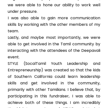
we were able to hone our ability to work well
under pressure.
I was also able to gain more communication
skills by working with the other members of my
team.
Lastly, and maybe most importantly, we were
able to get involved in the Tamil community by
interacting with the attendees of the Deepavali
event.
STYLE (SocalTamil Youth Leadership and
Entrepreneurship) was created so that the kids
of Southern California could learn leadership
skills and get involved in the community,
primarily with other Tamilians. I believe that, by
participating in this fundraiser, I was able to
achieve both of these things. I am incredibly