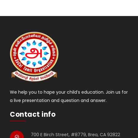
We help you to hape your child’s education. Join us for
a live presentation and question and answer.
Contact info
700 E Birch Street, #8779, Brea, CA 92822