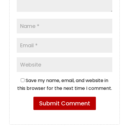
Save my name, email, and website in
this browser for the next time I comment.